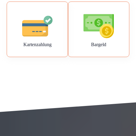
Kartenzahlung
Bargeld