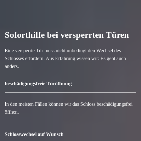
Soforthilfe bei versperrten Türen
Eine versperrte Tür muss nicht unbedingt den Wechsel des
Schlosses erfordern. Aus Erfahrung wissen wir: Es geht auch
anders.
beschädigungsfreie Türöffnung
In den meisten Fällen können wir das Schloss beschädigungsfrei
öffnen.
Schlosswechsel auf Wunsch