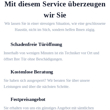
Mit diesem Service überzeugen
wir Sie
Wir lassen Sie in einer stressigen Situation, wie eine geschlossene
Haustür, nicht im Stich, sondern helfen Ihnen zügig.
Schadenfreie Türöffnung
Innerhalb von wenigen Minuten ist ein Techniker vor Ort und
öffnet Ihre Tür ohne Beschädigungen.
Kostenlose Beratung
Sie haben sich ausgesperrt? Wir beraten Sie über unsere
Leistungen und über die nächsten Schritte.
Festpreisangebot
Sie erhalten von uns ein günstiges Angebot mit sämtlichen