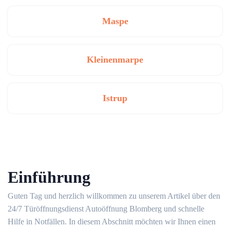
Maspe
Kleinenmarpe
Istrup
Einführung
Guten Tag und herzlich willkommen zu unserem Artikel über den
24/7 Türöffnungsdienst Autoöffnung Blomberg und schnelle
Hilfe in Notfällen. In diesem Abschnitt möchten wir Ihnen einen