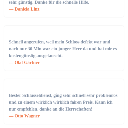
sehr günstig. Danke für die schnelle Hilfe.
Daniela Linz
Schnell angerufen, weil mein Schloss defekt war und
nach nur 30 Min war ein junger Herr da und hat mir es
kostengünstig ausgetauscht.
Olaf Gärtner
Bester Schlüsseldienst, ging sehr schnell sehr problemlos
und zu einem wirklich wirklich fairen Preis. Kann ich
nur empfehlen, danke an die Herrschaften!
Otto Wagner