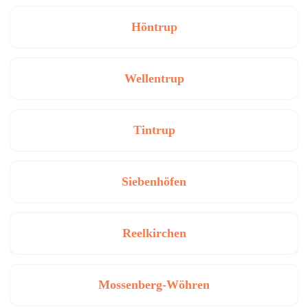
Höntrup
Wellentrup
Tintrup
Siebenhöfen
Reelkirchen
Mossenberg-Wöhren