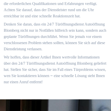
die erforderlichen Qualifikationen und Erfahrungen verfügt.​
Achten Sie darauf, dass der Dienstleister rund um die Uhr
erreichbar ist und eine schnelle Reaktionszeit hat.
Denken Sie daran, dass ein 24/7 Türöffnungsdienst Autoöffnung
Blomberg nicht nur in Notfällen hilfreich sein kann, sondern auch
geplante Türöffnungen durchführt.​ Wenn Sie jemals vor einem
verschlossenen Problem stehen sollten, können Sie sich auf diese
Dienstleistung verlassen.
Wir hoffen, dass dieser Artikel Ihnen wertvolle Informationen
über den 24/7 Türöffnungsdienst Autoöffnung Blomberg geliefert
hat. Stellen Sie sicher, dass Sie im Fall eines Türproblems wissen,
wen Sie kontaktieren können ౼ eine schnelle Lösung steht Ihnen
nur einen Anruf entfernt!​