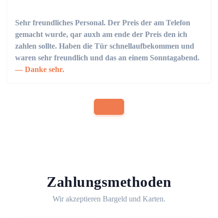
Sehr freundliches Personal. Der Preis der am Telefon
gemacht wurde, qar auxh am ende der Preis den ich
zahlen sollte. Haben die Tür schnellaufbekommen und
waren sehr freundlich und das an einem Sonntagabend.
Danke sehr.
Zahlungsmethoden
Wir akzeptieren Bargeld und Karten.