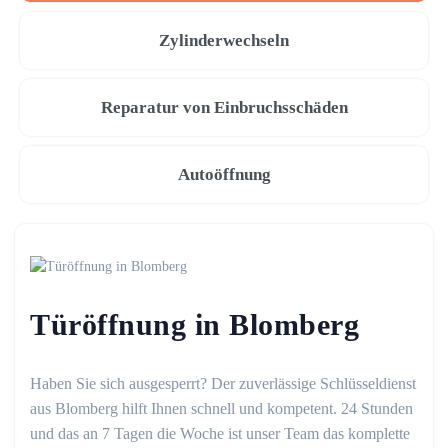
Zylinderwechseln
Reparatur von Einbruchsschäden
Autoöffnung
Türöffnung in Blomberg
Haben Sie sich ausgesperrt? Der zuverlässige Schlüsseldienst
aus Blomberg hilft Ihnen schnell und kompetent. 24 Stunden
und das an 7 Tagen die Woche ist unser Team das komplette