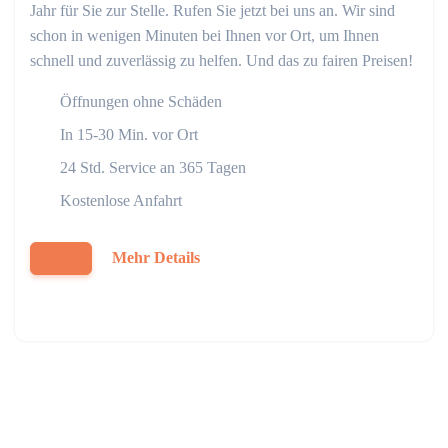
Jahr für Sie zur Stelle. Rufen Sie jetzt bei uns an. Wir sind
schon in wenigen Minuten bei Ihnen vor Ort, um Ihnen
schnell und zuverlässig zu helfen. Und das zu fairen Preisen!
Öffnungen ohne Schäden
In 15-30 Min. vor Ort
24 Std. Service an 365 Tagen
Kostenlose Anfahrt
Mehr Details