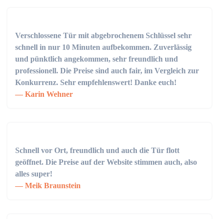
Verschlossene Tür mit abgebrochenem Schlüssel sehr
schnell in nur 10 Minuten aufbekommen. Zuverlässig
und pünktlich angekommen, sehr freundlich und
professionell. Die Preise sind auch fair, im Vergleich zur
Konkurrenz. Sehr empfehlenswert! Danke euch!
Karin Wehner
Schnell vor Ort, freundlich und auch die Tür flott
geöffnet. Die Preise auf der Website stimmen auch, also
alles super!
Meik Braunstein