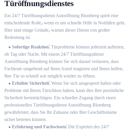
Türöffnungsdienstes
Ein 24/7 Türöffnungsdienst Autoöffnung Blomberg spielt eine
entscheidende Rolle٫ wenn es um schnelle Hilfe in Notfällen geht.​
Hier sind einige Gründe٫ warum dieser Dienst von großer
Bedeutung ist⁚
Sofortige Reaktion⁚
Türprobleme können jederzeit auftreten,
ob Tag oder Nacht. Mit einem 24/7 Türöffnungsdienst
Autoöffnung Blomberg können Sie sich darauf verlassen, dass
Fachleute umgehend auf Ihren Anruf reagieren und Ihnen helfen,
Ihre Tür so schnell wie möglich wieder zu öffnen.​
Erhöhte Sicherheit⁚
Wenn Sie sich ausgesperrt haben oder
Probleme mit Ihrem Türschloss haben, kann dies Ihre persönliche
Sicherheit beeinträchtigen. Ein schneller Zugang durch einen
professionellen Türöffnungsdienst Autoöffnung Blomberg
gewährleistet, dass Sie Ihr Zuhause oder Ihre Geschäftsräume
sicher betreten können.​
Erfahrung und Fachwissen⁚
Die Experten des 24/7