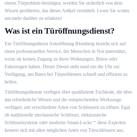
einem Türproblem benötigen, werden Sie sicherlich von dem
Wissen profitieren, das dieser Artikel vermittelt.​ Lesen Sie weiter,
um mehr darüber zu erfahren!​
Was ist ein Türöffnungsdienst?​
Ein Türöffnungsdienst Autoöffnung Blomberg bezieht sich auf
einen professionellen Service, der Menschen in Not unterstützt,
wenn sie keinen Zugang zu ihren Wohnungen, Büros oder
Fahrzeugen haben.​ Dieser Dienst steht rund um die Uhr zur
Verfügung, um Ihnen bei Türproblemen schnell und effizient zu
helfen.​
Türöffnungsdienste verfügen über qualifizierte Fachleute, die über
das erforderliche Wissen und die entsprechenden Werkzeuge
verfügen, um verschiedene Arten von Schlössern zu öffnen.​ Egal
ob traditionelle mechanische Schlösser, elektronische
Schlüsselsysteme oder moderne Smart-Locks ⎻ diese Experten
kennen sich mit allen möglichen Arten von Türschlössern aus.​