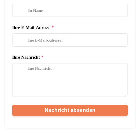
Ihre E-Mail-Adresse
Ihre Nachricht
Nachricht absenden