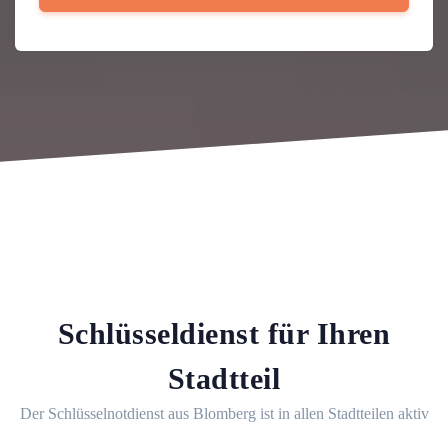
Schlüsseldienst für Ihren
Stadtteil
Der Schlüsselnotdienst aus Blomberg ist in allen Stadtteilen aktiv