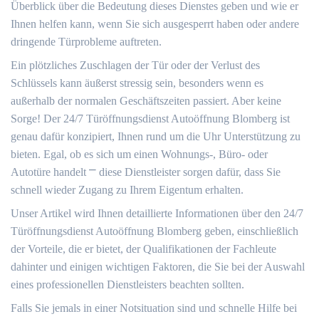
Überblick über die Bedeutung dieses Dienstes geben und wie er
Ihnen helfen kann, wenn Sie sich ausgesperrt haben oder andere
dringende Türprobleme auftreten.​
Ein plötzliches Zuschlagen der Tür oder der Verlust des
Schlüssels kann äußerst stressig sein, besonders wenn es
außerhalb der normalen Geschäftszeiten passiert.​ Aber keine
Sorge!​ Der 24/7 Türöffnungsdienst Autoöffnung Blomberg ist
genau dafür konzipiert, Ihnen rund um die Uhr Unterstützung zu
bieten.​ Egal, ob es sich um einen Wohnungs-, Büro- oder
Autotüre handelt ⎻ diese Dienstleister sorgen dafür, dass Sie
schnell wieder Zugang zu Ihrem Eigentum erhalten.​
Unser Artikel wird Ihnen detaillierte Informationen über den 24/7
Türöffnungsdienst Autoöffnung Blomberg geben, einschließlich
der Vorteile, die er bietet, der Qualifikationen der Fachleute
dahinter und einigen wichtigen Faktoren, die Sie bei der Auswahl
eines professionellen Dienstleisters beachten sollten.​
Falls Sie jemals in einer Notsituation sind und schnelle Hilfe bei