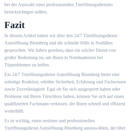
bei der Auswahl eines professionellen Türöffnungsdienstes
berücksichtigen sollten.​
Fazit
In diesem Artikel haben wir über den 24/7 Türöffnungsdienst
Autoöffnung Blomberg und die schnelle Hilfe in Notfällen
gesprochen.​ Wir haben gesehen٫ dass ein solcher Dienst von
großer Bedeutung ist٫ um Ihnen in Notsituationen bei
Türproblemen zu helfen.​
Ein 24/7 Türöffnungsdienst Autoöffnung Blomberg bietet eine
sofortige Reaktion, erhöhte Sicherheit, Erfahrung und Fachwissen
sowie Zuverlässigkeit. Egal ob Sie sich ausgesperrt haben oder
Probleme mit Ihrem Türschloss haben, können Sie sich auf einen
qualifizierten Fachmann verlassen, der Ihnen schnell und effizient
weiterhilft.​
Es ist wichtig, einen seriösen und professionellen
Türöffnungsdienst Autoöffnung Blomberg auszuwählen, der über