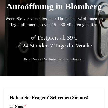
Autoöffnung in Blomberg
Wenn Sie vor verschlossener Tür stehen, wird Ihnen im
Regelfall innerhalb von 15 – 30 Minuten geholfen.
Festpreis ab 39 €
24 Stunden 7 Tage die Woche
Rufen Sie den Schlüsseldienst Blomberg an:
Haben Sie Fragen? Schreiben Sie uns!
Ihr Name