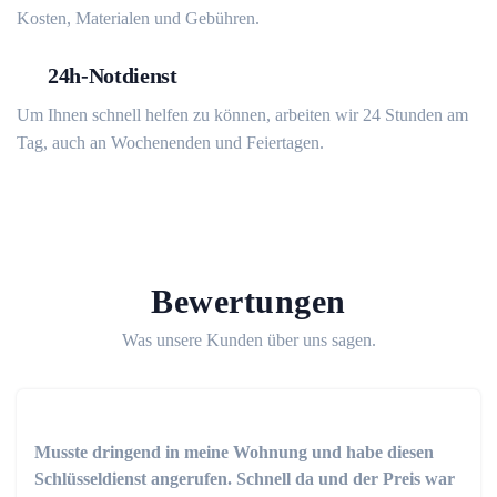
Kosten, Materialen und Gebühren.
24h-Notdienst
Um Ihnen schnell helfen zu können, arbeiten wir 24 Stunden am
Tag, auch an Wochenenden und Feiertagen.
Bewertungen
Was unsere Kunden über uns sagen.
Musste dringend in meine Wohnung und habe diesen
Schlüsseldienst angerufen. Schnell da und der Preis war