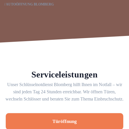
AUTOÖFFNUNG BLOMBERG
Serviceleistungen
Unser Schlüsselnotdienst Blomberg hilft Ihnen im Notfall – wir
sind jeden Tag 24 Stunden erreichbar. Wir öffnen Türen,
wechseln Schlösser und beraten Sie zum Thema Einbruchschutz.
Türöffnung