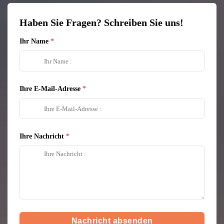
Haben Sie Fragen? Schreiben Sie uns!
Ihr Name
Ihre E-Mail-Adresse
Ihre Nachricht
Nachricht absenden