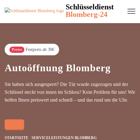
Schlüsseldienst
Blomberg-24
Festpreis ab 39€
Preise
Autoöffnung Blomberg
Sie haben sich ausgesperrt? Die Tür wurde zugezogen und der
Schlüssel steckt von innen im Schloss? Kein Problem für uns! Wir
helfen Ihnen preiswert und schnell – und das rund um die Uhr.
STARTSEITE
SERVICELEISTUNGEN BLOMBERG