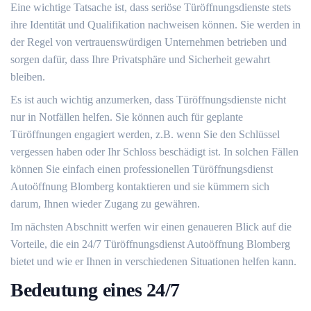
Eine wichtige Tatsache ist, dass seriöse Türöffnungsdienste stets
ihre Identität und Qualifikation nachweisen können.​ Sie werden in
der Regel von vertrauenswürdigen Unternehmen betrieben und
sorgen dafür, dass Ihre Privatsphäre und Sicherheit gewahrt
bleiben.
Es ist auch wichtig anzumerken, dass Türöffnungsdienste nicht
nur in Notfällen helfen.​ Sie können auch für geplante
Türöffnungen engagiert werden, z.​B.​ wenn Sie den Schlüssel
vergessen haben oder Ihr Schloss beschädigt ist.​ In solchen Fällen
können Sie einfach einen professionellen Türöffnungsdienst
Autoöffnung Blomberg kontaktieren und sie kümmern sich
darum, Ihnen wieder Zugang zu gewähren.
Im nächsten Abschnitt werfen wir einen genaueren Blick auf die
Vorteile, die ein 24/7 Türöffnungsdienst Autoöffnung Blomberg
bietet und wie er Ihnen in verschiedenen Situationen helfen kann.
Bedeutung eines 24/7