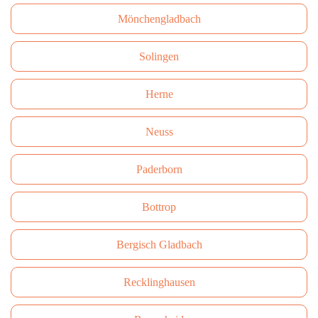
Mönchengladbach
Solingen
Herne
Neuss
Paderborn
Bottrop
Bergisch Gladbach
Recklinghausen