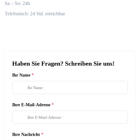
Sa – So: 24h
Telefonisch: 24 Std. erreichbar
Haben Sie Fragen? Schreiben Sie uns!
Ihr Name
Ihre E-Mail-Adresse
Ihre Nachricht