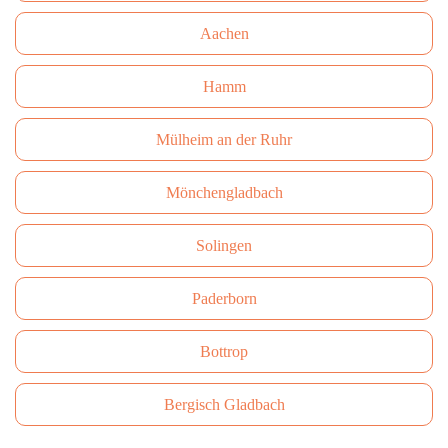
Aachen
Hamm
Mülheim an der Ruhr
Mönchengladbach
Solingen
Paderborn
Bottrop
Bergisch Gladbach