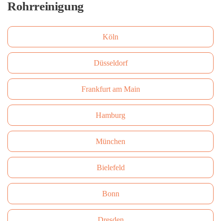
Rohrreinigung
Köln
Düsseldorf
Frankfurt am Main
Hamburg
München
Bielefeld
Bonn
Dresden