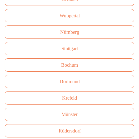
Wuppertal
Nürnberg
Stuttgart
Bochum
Dortmund
Krefeld
Münster
Rüdersdorf