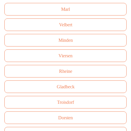
Marl
Velbert
Minden
Viersen
Rheine
Gladbeck
Troisdorf
Dorsten