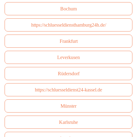
Bochum
https://schluesseldiensthamburg24h.de/
Frankfurt
Leverkusen
Rüdersdorf
https://schluesseldienst24-kassel.de
Münster
Karlsruhe