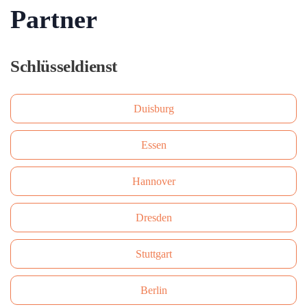
Partner
Schlüsseldienst
Duisburg
Essen
Hannover
Dresden
Stuttgart
Berlin