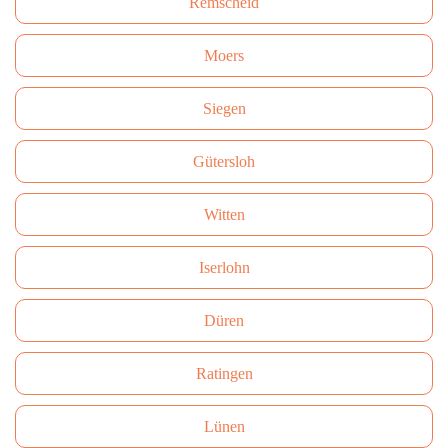
Remscheid
Moers
Siegen
Gütersloh
Witten
Iserlohn
Düren
Ratingen
Lünen