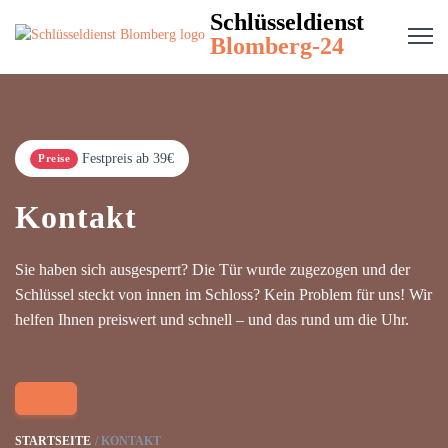
Schlüsseldienst
Blomberg-24
Festpreis ab 39€
Preise
Kontakt
Sie haben sich ausgesperrt? Die Tür wurde zugezogen und der
Schlüssel steckt von innen im Schloss? Kein Problem für uns! Wir
helfen Ihnen preiswert und schnell – und das rund um die Uhr.
STARTSEITE
KONTAKT