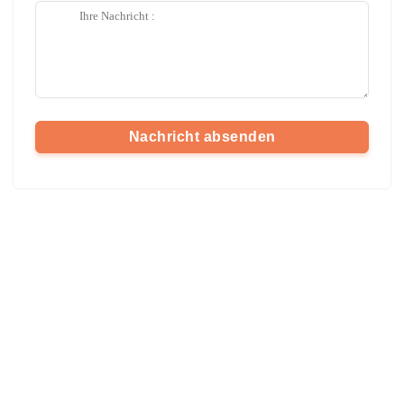
Nachricht absenden