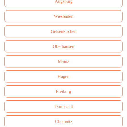
Augsburg
Wiesbaden
Gelsenkirchen
Oberhausen
Mainz
Hagen
Freiburg
Darmstadt
Сhemnitz